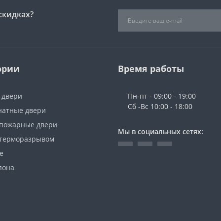
скидках?
ории
Время работы
 двери
Пн-пт - 09:00 - 19:00
Сб -Вс 10:00 - 18:00
атные двери
пожарные двери
Мы в социальных сетях:
 терморазрывом
е
пона