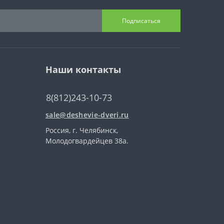
Подписаться
Наши контакты
8(812)243-10-73
sale@deshevie-dveri.ru
Россия, г. Челябинск,
Молодогвардейцев 38а.