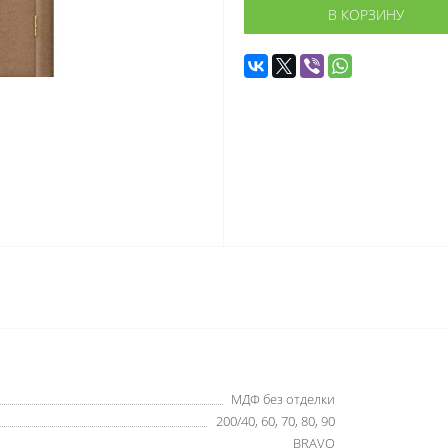
В КОРЗИНУ
МДФ без отделки
200/40, 60, 70, 80, 90
BRAVO