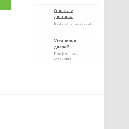
Оплата и
доставка
Бесплатная доставка
Установка
дверей
Профессиональная
установка