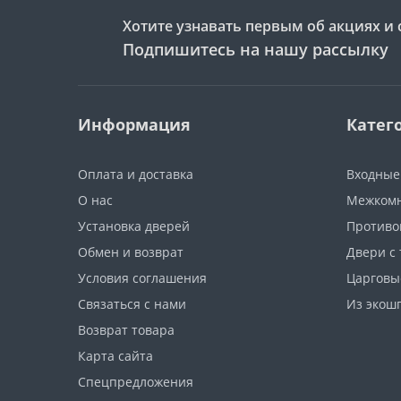
Хотите узнавать первым об акциях и 
Подпишитесь на нашу рассылку
Информация
Катег
Оплата и доставка
Входные
О нас
Межкомн
Установка дверей
Противо
Обмен и возврат
Двери с
Условия соглашения
Царговы
Связаться с нами
Из экош
Возврат товара
Карта сайта
Спецпредложения