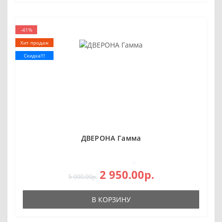
-41%
Хит продаж
Скидка!!!
ДВЕРОНА Гамма
0
2 950.00р.
5 000.00р.
В КОРЗИНУ