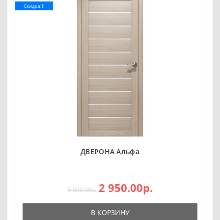
Скидка!!!
ДВЕРОНА Альфа
0
2 950.00р.
5 000.00р.
В КОРЗИНУ