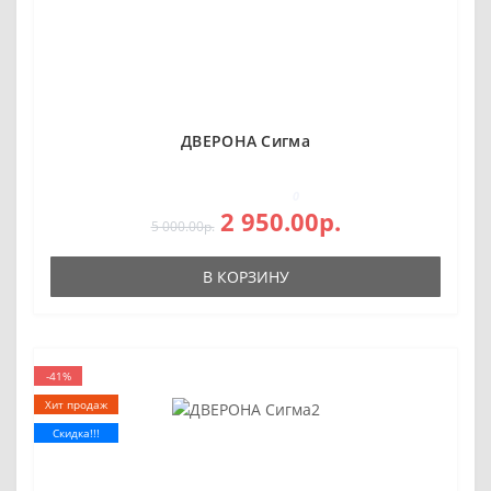
ДВЕРОНА Сигма
0
2 950.00р.
5 000.00р.
В КОРЗИНУ
-41%
Хит продаж
Скидка!!!