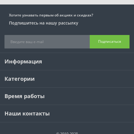
Хотите узнавать первым об акциях и скидках?
Подпишитесь на нашу рассылку
Подписаться
Информация
Категории
Время работы
Наши контакты
© 2010-2025