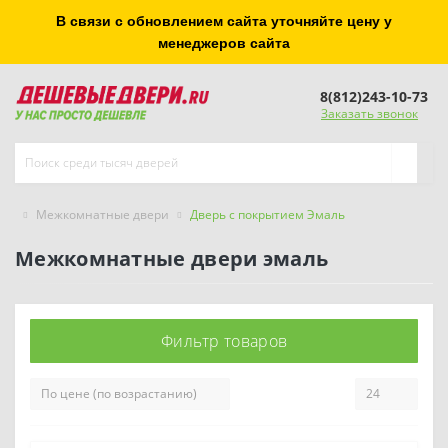
В связи с обновлением сайта уточняйте цену у
менеджеров сайта
8(812)243-10-73
Заказать звонок
Межкомнатные двери
Дверь с покрытием Эмаль
Межкомнатные двери эмаль
Фильтр товаров