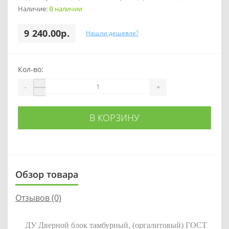
Наличие:
В наличии
9 240.00р.
Нашли дешевле?
Кол-во:
-
+
В КОРЗИНУ
Обзор товара
Отзывов (0)
ДУ Дверной блок тамбурный, (оргалитовый) ГОСТ