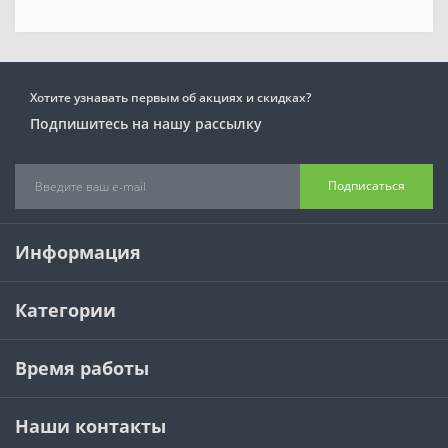
Хотите узнавать первым об акциях и скидках?
Подпишитесь на нашу рассылку
Подписаться
Информация
Категории
Время работы
Наши контакты