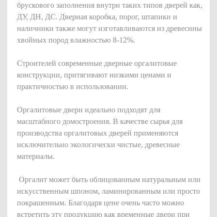
брускового заполнения внутри таких типов дверей как,
ДУ, ДН, ДС. Дверная коробка, порог, штапики и
наличники также могут изготавливаются из древесины
хвойных пород влажностью 8-12%.
Строителей современные дверные оргалитовые
конструкции, притягивают низкими ценами и
практичностью в использовании.
Оргалитовые двери идеально подходят для
масштабного домостроения. В качестве сырья для
производства оргалитовых дверей применяются
исключительно экологически чистые, древесные
материалы.
Оргалит может быть облицованным натуральным или
искусственным шпоном, ламинированным или просто
покрашенным. Благодаря цене очень часто можно
встретить эту продукцию как временные двери при