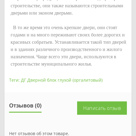
строительстве, они также называются строительными
дверьми или эконом дверьми.
В то же время это очень крепкие двери, они стоят
годами и на много переживают своих более дорогих и
красивых собратьев. Устанавливается такой тип дверей
и в зданиях различного производственного и жилого
назначения. Чаще всего эти двери, используются в
строительстве муниципального жилья.
Теги:
ДГ Дверной блок глухой (оргалитовый)
Отзывов (0)
Написать отзыв
Нет отзывов об этом товаре.