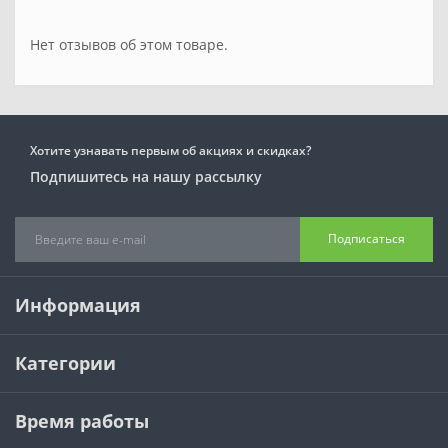
Нет отзывов об этом товаре.
Хотите узнавать первым об акциях и скидках?
Подпишитесь на нашу рассылку
Подписаться
Информация
Категории
Время работы