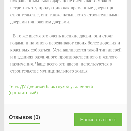
покрашенным. Благодаря цене очень часто можно
встретить эту продукцию как временные двери при
строительстве, они также называются строительными
дверьми или эконом дверьми.
В то же время это очень крепкие двери, они стоят
годами и на много переживают своих более дорогих и
красивых собратьев. Устанавливается такой тип дверей
и в зданиях различного производственного и жилого
назначения. Чаще всего эти двери, используются в
строительстве муниципального жилья.
Теги:
ДУ Дверной блок глухой усиленный
(оргалитовый)
Отзывов (0)
Написать отзыв