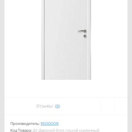
Отзывы:
(0)
Производитель:
REDDOOR
Код Товара:
ДУ Дверной блок глухой усиленный