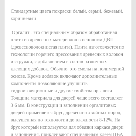
Стандартные цвета покраски белый, серый, бежевый,
коричневый
Оргалит - это специальным образом обработанная
плита из древесных материалов в основном ДВП
(древесноволокнистая плита). Плита изготовляется по
технологии горячего прессования древесных волокон
и стружки, с добавлением в состав различных
клеющих добавок. Обычно, это смолы на полимерной
основе. Кроме добавок включают дополнительные
компоненты позволяющие улучшить
гидроизоляционные и другие свойства оргалита.
Толщина материала для дверей чаще всего составляет
3-6 мм. В конструкции и заполнении оргалитовых
дверей применяется брус, древесина хвойных пород,
высушенная по технологии до влажности 8-12%. На
брус который используется для обвязки каркаса двери
и заполнения, приклеивают специальным клеем ПВА