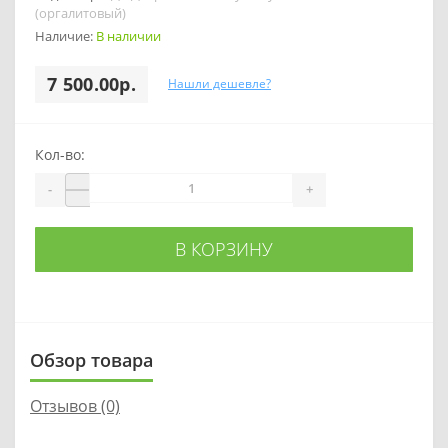
(оргалитовый)
Наличие:
В наличии
7 500.00р.
Нашли дешевле?
Кол-во:
-
+
В КОРЗИНУ
Обзор товара
Отзывов (0)