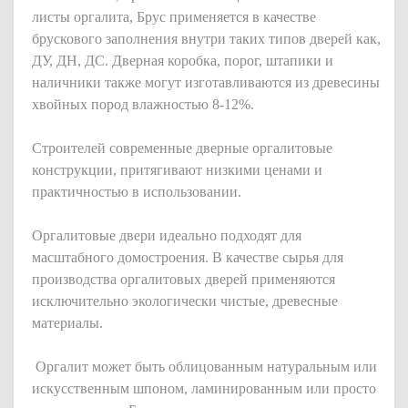
листы оргалита, Брус применяется в качестве
брускового заполнения внутри таких типов дверей как,
ДУ, ДН, ДС. Дверная коробка, порог, штапики и
наличники также могут изготавливаются из древесины
хвойных пород влажностью 8-12%.
Строителей современные дверные оргалитовые
конструкции, притягивают низкими ценами и
практичностью в использовании.
Оргалитовые двери идеально подходят для
масштабного домостроения. В качестве сырья для
производства оргалитовых дверей применяются
исключительно экологически чистые, древесные
материалы.
Оргалит может быть облицованным натуральным или
искусственным шпоном, ламинированным или просто