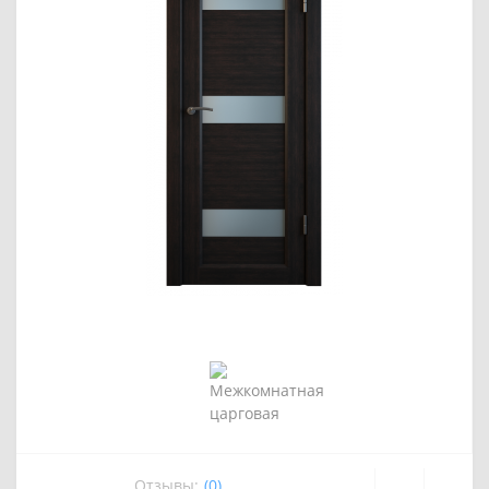
Отзывы:
(0)