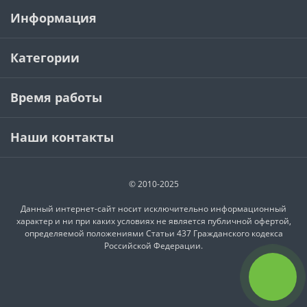
Информация
Категории
Время работы
Наши контакты
© 2010-2025
Данный интернет-сайт носит исключительно информационный
характер и ни при каких условиях не является публичной офертой,
определяемой положениями Статьи 437 Гражданского кодекса
Российской Федерации.