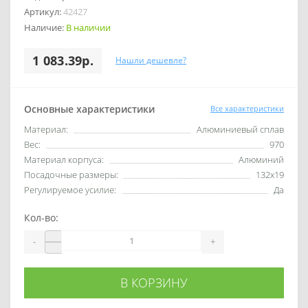
Артикул:
42427
Наличие:
В наличии
1 083.39р.
Нашли дешевле?
Основные характеристики
Все характеристики
Материал:
Алюминиевый сплав
Вес:
970
Материал корпуса:
Алюминий
Посадочные размеры:
132x19
Регулируемое усилие:
Да
Кол-во:
-
+
В КОРЗИНУ