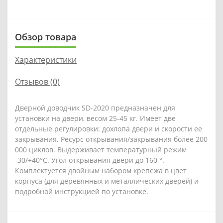
Обзор товара
Характеристики
Отзывов (0)
Дверной доводчик SD-2020 предназначен для
установки на двери, весом 25-45 кг. Имеет две
отдельные регулировки: дохлопа двери и скорости ее
закрывания. Ресурс открывания/закрывания более 200
000 циклов. Выдерживает температурный режим
-30/+40°С. Угол открывания двери до 160 °.
Комплектуется двойным набором крепежа в цвет
корпуса (для деревянных и металлических дверей) и
подробной инструкцией по установке.