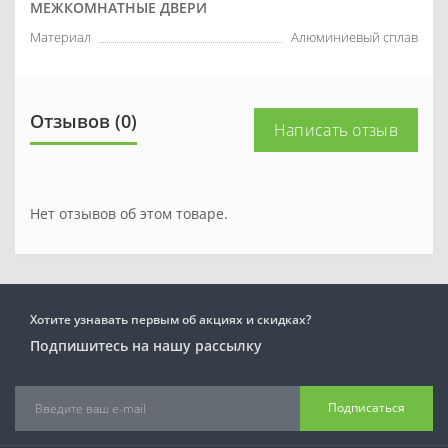
МЕЖКОМНАТНЫЕ ДВЕРИ
Материал
Алюминиевый сплав
Отзывов (0)
Написать отзыв
Нет отзывов об этом товаре.
Хотите узнавать первым об акциях и скидках?
Подпишитесь на нашу рассылку
Подписаться