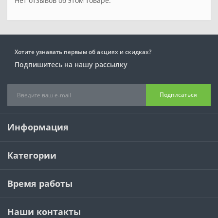
Нет отзывов об этом товаре.
Хотите узнавать первым об акциях и скидках?
Подпишитесь на нашу рассылку
Подписаться
Информация
Категории
Время работы
Наши контакты