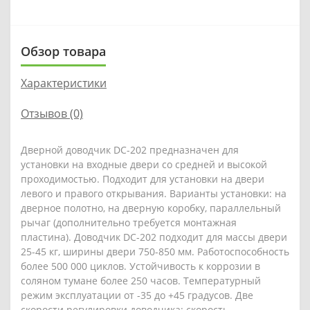
Обзор товара
Характеристики
Отзывов (0)
Дверной доводчик DC-202 предназначен для
установки на входные двери со средней и высокой
проходимостью. Подходит для установки на двери
левого и правого открывания. Варианты установки: на
дверное полотно, на дверную коробку, параллельный
рычаг (дополнительно требуется монтажная
пластина). Доводчик DC-202 подходит для массы двери
25-45 кг, ширины двери 750-850 мм. Работоспособность
более 500 000 циклов. Устойчивость к коррозии в
соляном тумане более 250 часов. Температурный
режим эксплуатации от -35 до +45 градусов. Две
скорости регулировки доводчика: скорость