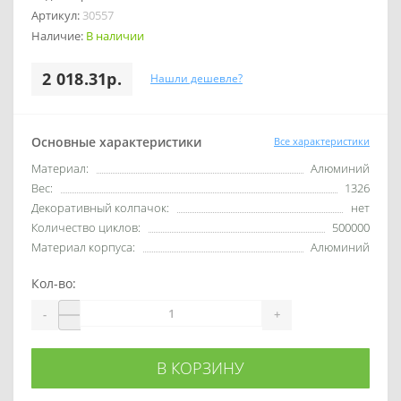
Артикул:
30557
Наличие:
В наличии
2 018.31р.
Нашли дешевле?
Основные характеристики
Все характеристики
Материал:
Алюминий
Вес:
1326
Декоративный колпачок:
нет
Количество циклов:
500000
Материал корпуса:
Алюминий
Кол-во:
-
+
В КОРЗИНУ