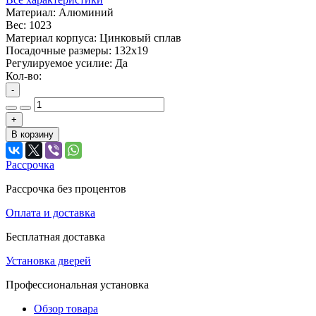
Материал:
Алюминий
Вес:
1023
Материал корпуса:
Цинковый сплав
Посадочные размеры:
132x19
Регулируемое усилие:
Да
Кол-во:
-
+
В корзину
Рассрочка
Рассрочка без процентов
Оплата и доставка
Бесплатная доставка
Установка дверей
Профессиональная установка
Обзор товара