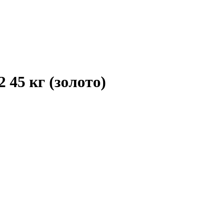
45 кг (золото)