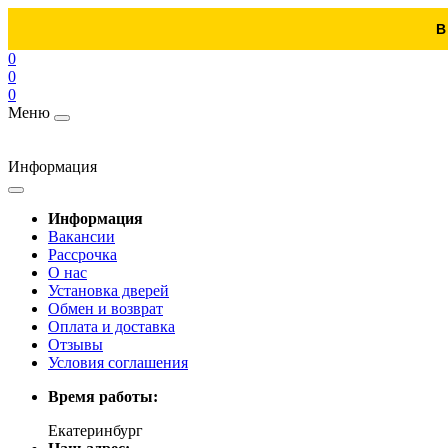
В
0
0
0
Меню
Информация
Информация
Вакансии
Рассрочка
О нас
Установка дверей
Обмен и возврат
Оплата и доставка
Отзывы
Условия соглашения
Время работы:
Екатеринбург