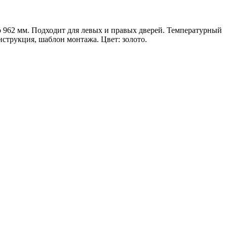
о 962 мм. Подходит для левых и правых дверей. Температурный
нструкция, шаблон монтажа. Цвет: золото.