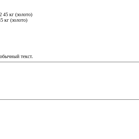
 кг (золото)
обычный текст.