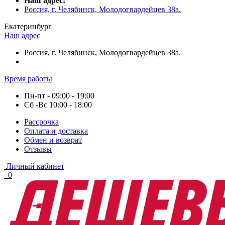
Наш адрес:
Россия, г. Челябинск, Молодогвардейцев 38а.
Екатеринбург
Наш адрес
Россия, г. Челябинск, Молодогвардейцев 38а.
Время работы
Пн-пт - 09:00 - 19:00
Сб -Вс 10:00 - 18:00
Рассрочка
Оплата и доставка
Обмен и возврат
Отзывы
Личный кабинет
0