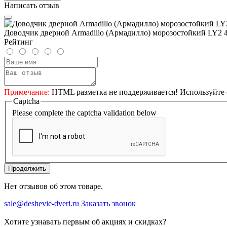
Написать отзыв
Доводчик дверной Armadillo (Армадилло) морозостойкий LY2 45
Рейтинг
Примечание:
HTML разметка не поддерживается! Используйте 
Captcha
Please complete the captcha validation below
Продолжить
Нет отзывов об этом товаре.
sale@deshevie-dveri.ru
Заказать звонок
Хотите узнавать первым об акциях и скидках?