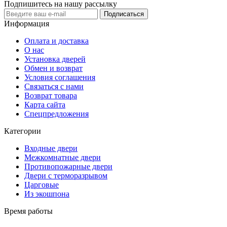
Подпишитесь на нашу рассылку
Подписаться
Информация
Оплата и доставка
О нас
Установка дверей
Обмен и возврат
Условия соглашения
Связаться с нами
Возврат товара
Карта сайта
Спецпредложения
Категории
Входные двери
Межкомнатные двери
Противопожарные двери
Двери с терморазрывом
Царговые
Из экошпона
Время работы