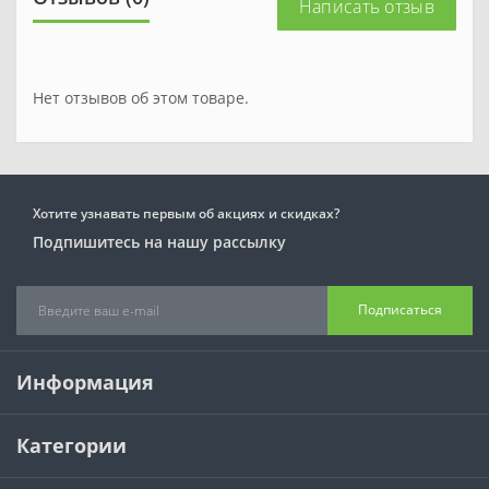
Написать отзыв
Нет отзывов об этом товаре.
Хотите узнавать первым об акциях и скидках?
Подпишитесь на нашу рассылку
Подписаться
Информация
Категории