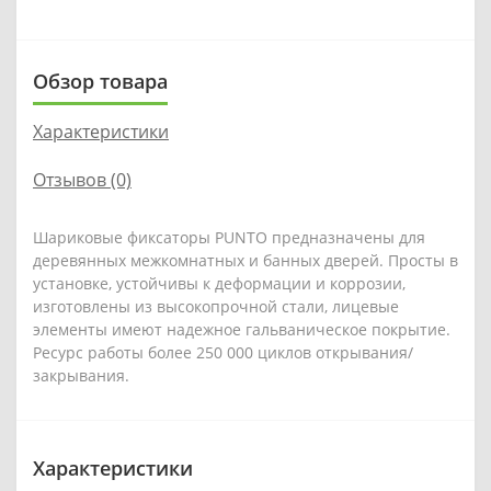
Обзор товара
Характеристики
Отзывов (0)
Шариковые фиксаторы PUNTO предназначены для
деревянных межкомнатных и банных дверей. Просты в
установке, устойчивы к деформации и коррозии,
изготовлены из высокопрочной стали, лицевые
элементы имеют надежное гальваническое покрытие.
Ресурс работы более 250 000 циклов открывания/
закрывания.
Характеристики