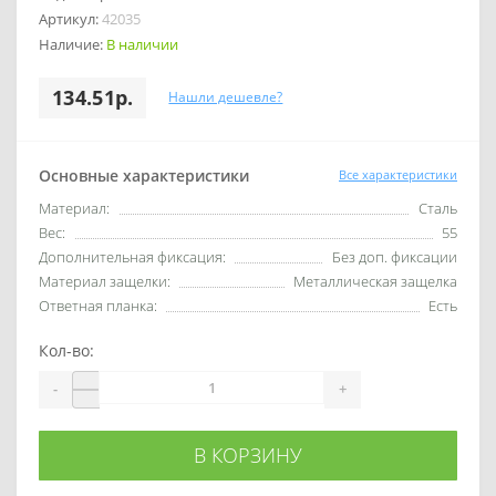
Артикул:
42035
Наличие:
В наличии
134.51р.
Нашли дешевле?
Основные характеристики
Все характеристики
Материал:
Сталь
Вес:
55
Дополнительная фиксация:
Без доп. фиксации
Материал защелки:
Металлическая защелка
Ответная планка:
Есть
Кол-во:
-
+
В КОРЗИНУ